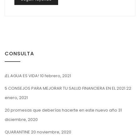
CONSULTA
¡EL AGUA ES VIDA!
10 febrero, 2021
5 CONSEJOS PARA MEJORAR TU SALUD FINANCIERA EN EL 2021
22
enero, 2021
20 promesas que deberías hacerte en este nuevo año
31
diciembre, 2020
QUARANTINE
20 noviembre, 2020